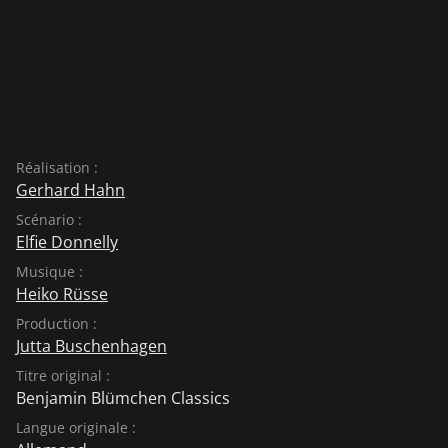
Réalisation :
Gerhard Hahn
Scénario :
Elfie Donnelly
Musique :
Heiko Rüsse
Production :
Jutta Buschenhagen
Titre original :
Benjamin Blümchen Classics
Langue originale :