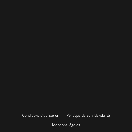
Conditions d'utilisation
Politique de confidentialité
Mentions légales