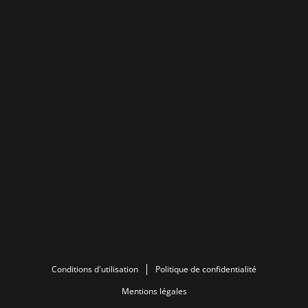
Conditions d'utilisation
Politique de confidentialité
Mentions légales