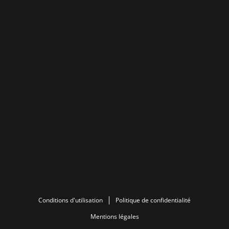
Conditions d'utilisation
Politique de confidentialité
Mentions légales