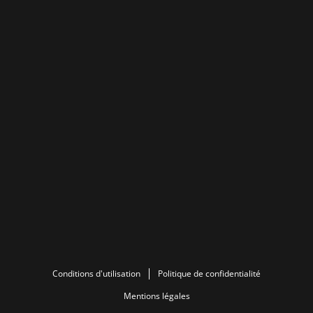
Conditions d'utilisation
Politique de confidentialité
Mentions légales