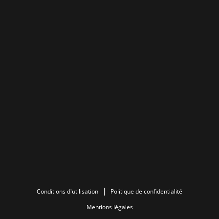
Conditions d'utilisation
Politique de confidentialité
Mentions légales