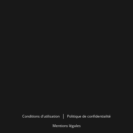
Conditions d'utilisation
Politique de confidentialité
Mentions légales