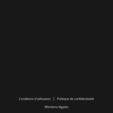
Conditions d'utilisation
Politique de confidentialité
Mentions légales