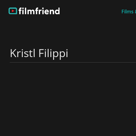
Films 
Kristl Filippi