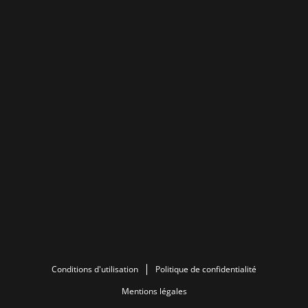
Conditions d'utilisation
Politique de confidentialité
Mentions légales