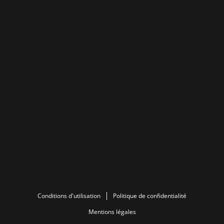
Conditions d'utilisation
Politique de confidentialité
Mentions légales