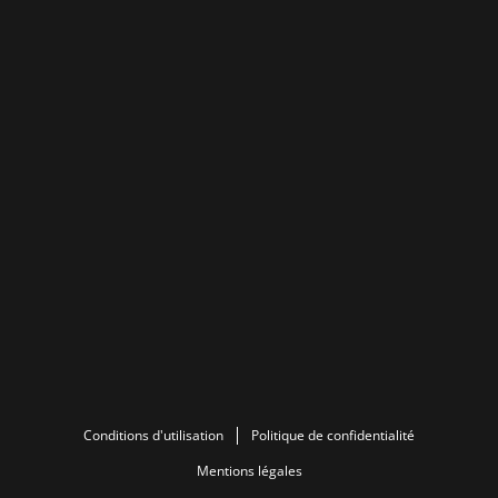
Conditions d'utilisation
Politique de confidentialité
Mentions légales