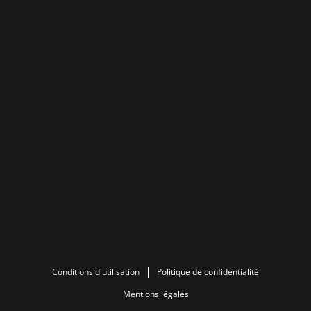
Conditions d'utilisation
Politique de confidentialité
Mentions légales