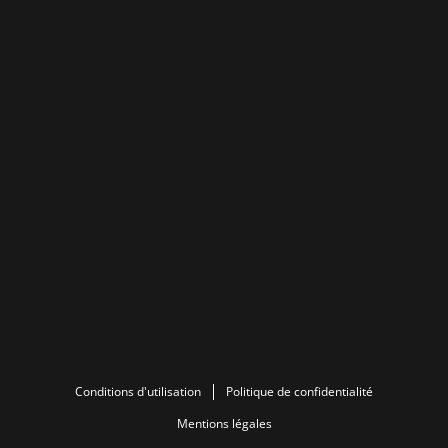
Conditions d'utilisation
Politique de confidentialité
Mentions légales