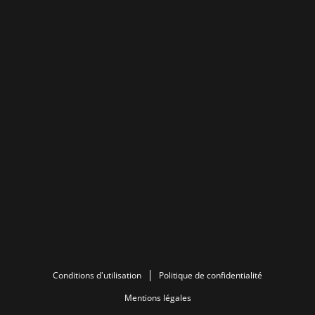
Conditions d'utilisation
Politique de confidentialité
Mentions légales