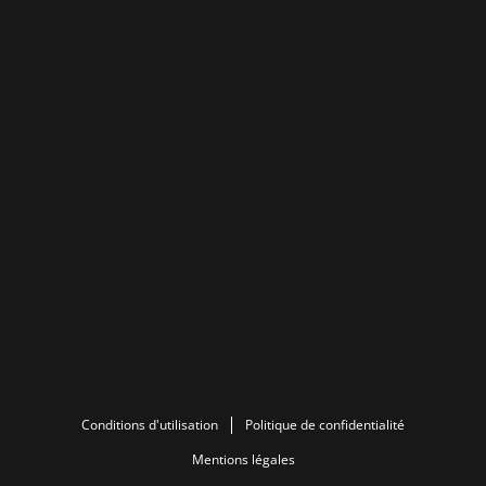
Conditions d'utilisation
Politique de confidentialité
Mentions légales