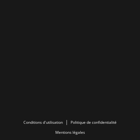
Conditions d'utilisation
Politique de confidentialité
Mentions légales