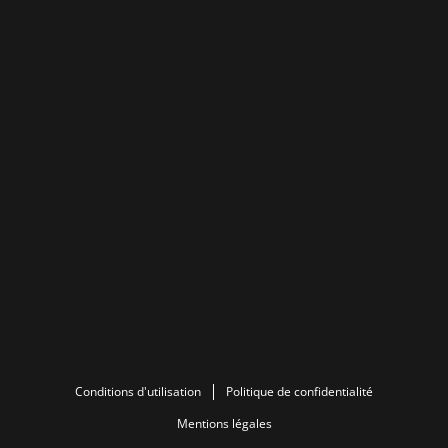
Conditions d'utilisation
Politique de confidentialité
Mentions légales