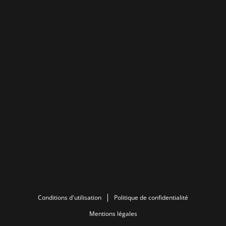
Conditions d'utilisation
Politique de confidentialité
Mentions légales