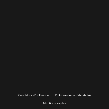
Conditions d'utilisation
Politique de confidentialité
Mentions légales