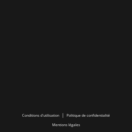
Conditions d'utilisation
Politique de confidentialité
Mentions légales