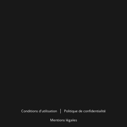
Conditions d'utilisation
Politique de confidentialité
Mentions légales