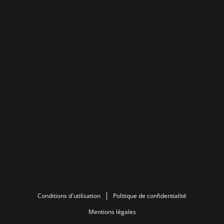
Conditions d'utilisation
Politique de confidentialité
Mentions légales