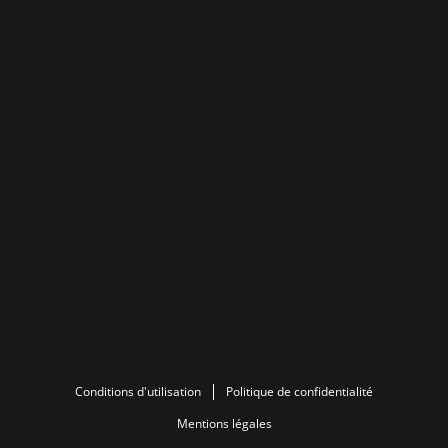
Conditions d'utilisation
Politique de confidentialité
Mentions légales