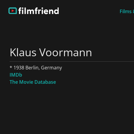
Films 
Klaus Voormann
* 1938 Berlin, Germany
IMDb
The Movie Database