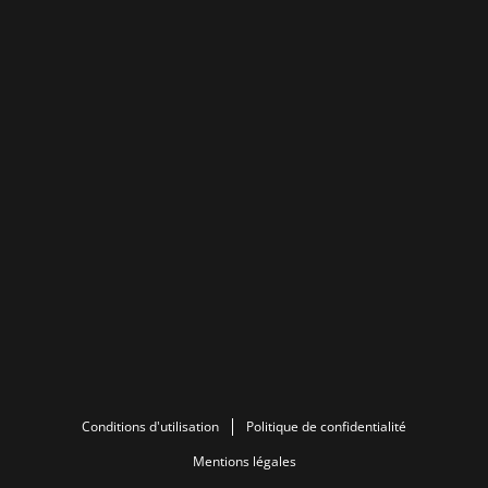
Conditions d'utilisation
Politique de confidentialité
Mentions légales