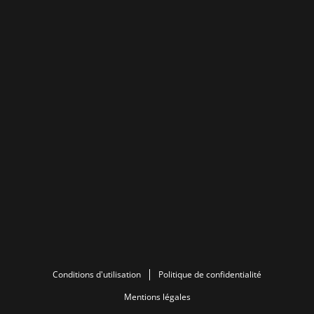
Conditions d'utilisation
Politique de confidentialité
Mentions légales