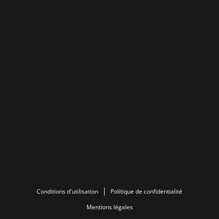
Conditions d'utilisation
Politique de confidentialité
Mentions légales