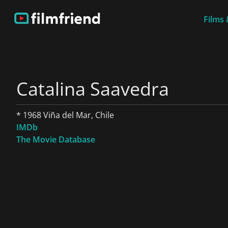
Films 
Catalina Saavedra
* 1968 Viña del Mar, Chile
IMDb
The Movie Database