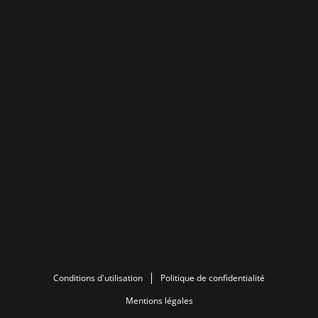
Conditions d'utilisation
Politique de confidentialité
Mentions légales