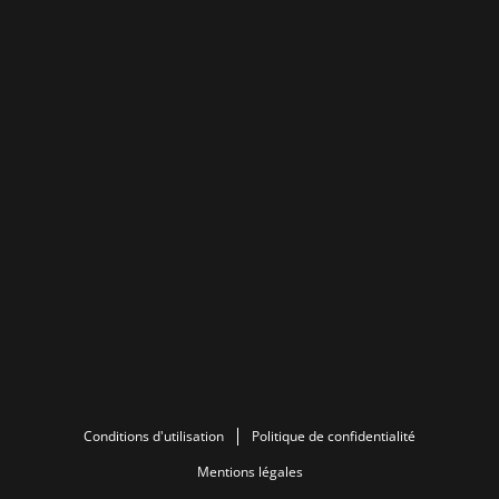
Conditions d'utilisation
Politique de confidentialité
Mentions légales