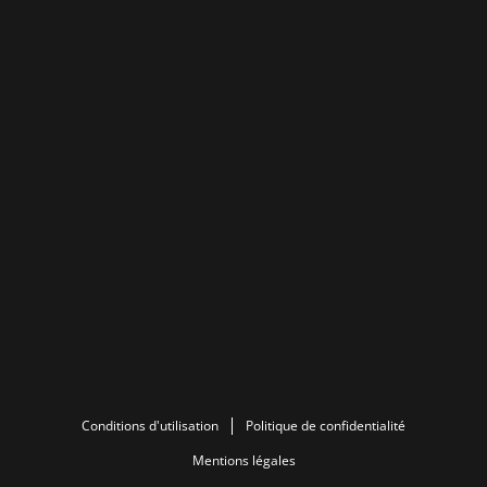
Conditions d'utilisation
Politique de confidentialité
Mentions légales