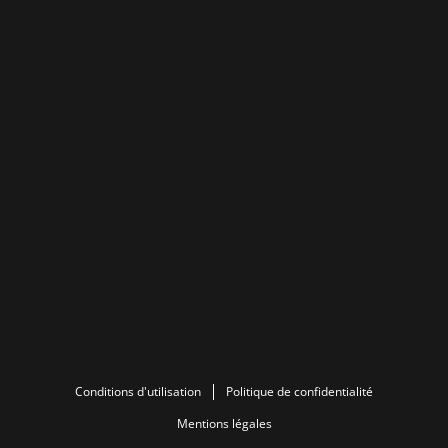
Conditions d'utilisation
Politique de confidentialité
Mentions légales