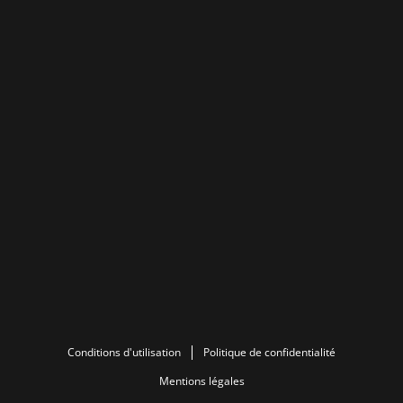
Conditions d'utilisation
Politique de confidentialité
Mentions légales