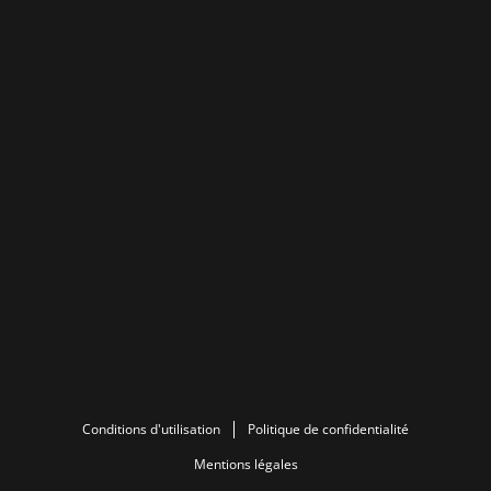
Conditions d'utilisation
Politique de confidentialité
Mentions légales