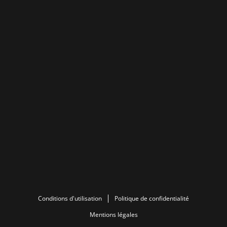
Conditions d'utilisation
Politique de confidentialité
Mentions légales