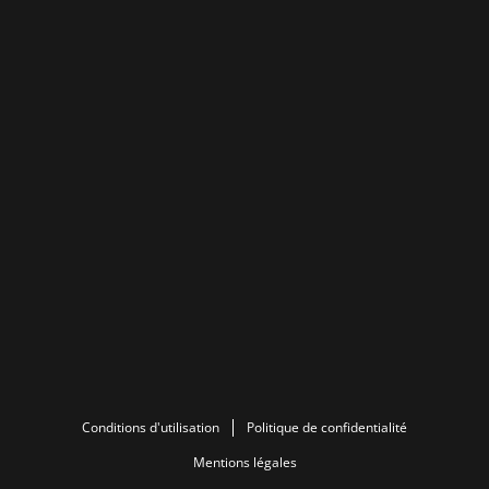
Conditions d'utilisation
Politique de confidentialité
Mentions légales