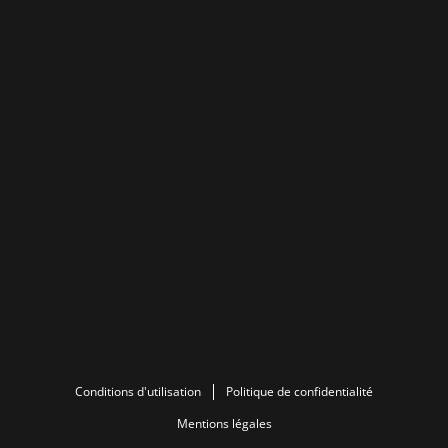
Conditions d'utilisation
Politique de confidentialité
Mentions légales