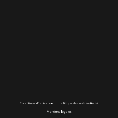
Conditions d'utilisation
Politique de confidentialité
Mentions légales