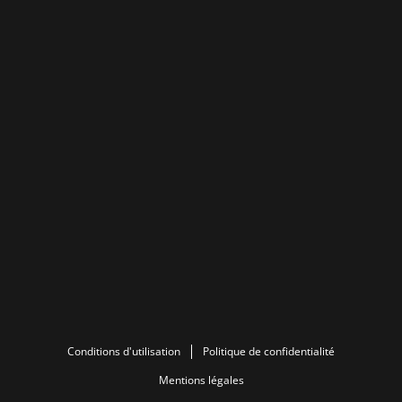
Conditions d'utilisation
Politique de confidentialité
Mentions légales