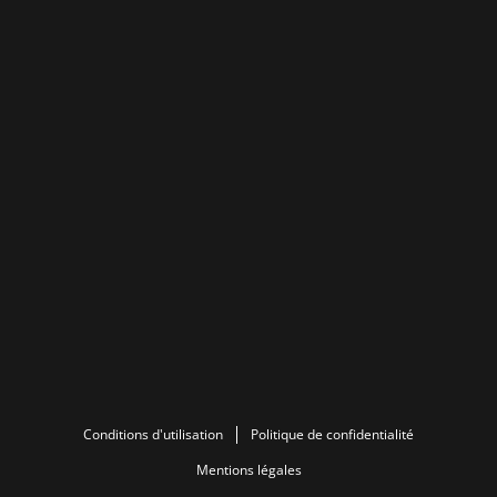
Conditions d'utilisation
Politique de confidentialité
Mentions légales