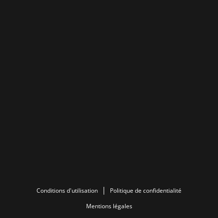
Conditions d'utilisation
Politique de confidentialité
Mentions légales