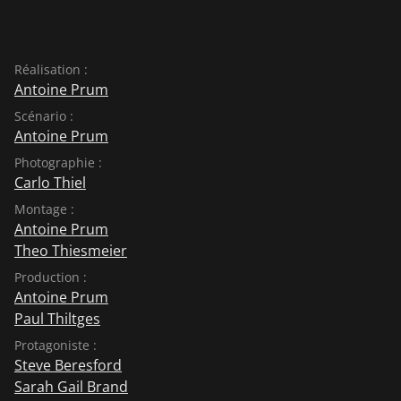
Réalisation :
Antoine Prum
Scénario :
Antoine Prum
Photographie :
Carlo Thiel
Montage :
Antoine Prum
Theo Thiesmeier
Production :
Antoine Prum
Paul Thiltges
Protagoniste :
Steve Beresford
Sarah Gail Brand