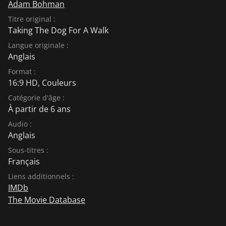
Adam Bohman
Titre original :
Taking The Dog For A Walk
Langue originale :
Anglais
Format :
16:9 HD, Couleurs
Catégorie d'âge :
À partir de 6 ans
Audio :
Anglais
Sous-titres :
Français
Liens additionnels :
IMDb
The Movie Database