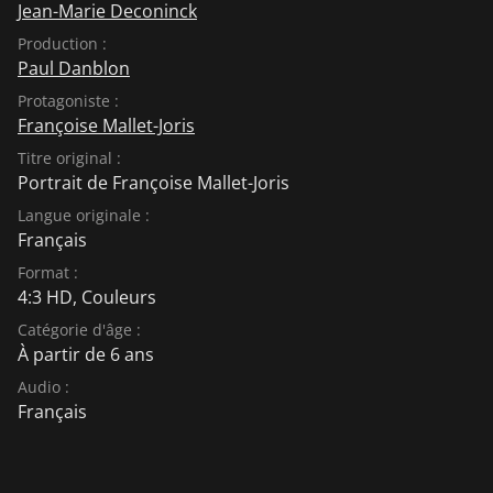
Jean-Marie Deconinck
Production :
Paul Danblon
Protagoniste :
Françoise Mallet-Joris
Titre original :
Portrait de Françoise Mallet-Joris
Langue originale :
Français
Format :
4:3 HD, Couleurs
Catégorie d'âge :
À partir de 6 ans
Audio :
Français