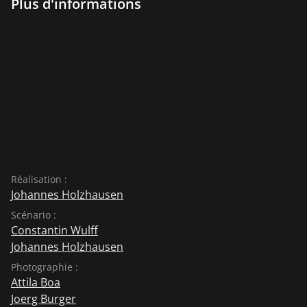
Plus d'informations
Réalisation :
Johannes Holzhausen
Scénario :
Constantin Wulff
Johannes Holzhausen
Photographie :
Attila Boa
Joerg Burger