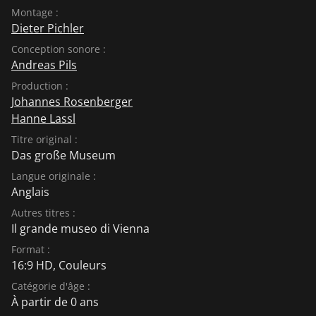
Montage :
Dieter Pichler
Conception sonore :
Andreas Pils
Production :
Johannes Rosenberger
Hanne Lassl
Titre original :
Das große Museum
Langue originale :
Anglais
Autres titres :
Il grande museo di Vienna
Format :
16:9 HD, Couleurs
Catégorie d'âge :
À partir de 0 ans