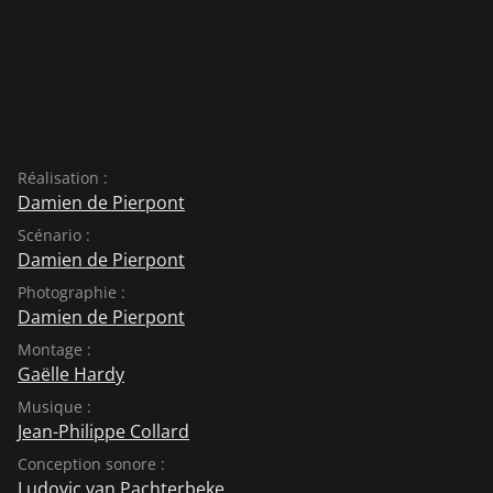
Réalisation :
Damien de Pierpont
Scénario :
Damien de Pierpont
Photographie :
Damien de Pierpont
Montage :
Gaëlle Hardy
Musique :
Jean-Philippe Collard
Conception sonore :
Ludovic van Pachterbeke