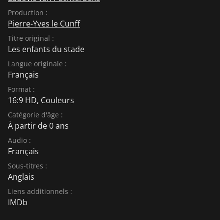
Production :
Pierre-Yves le Cunff
Titre original :
Les enfants du stade
Langue originale :
Français
Format :
16:9 HD, Couleurs
Catégorie d'âge :
À partir de 0 ans
Audio :
Français
Sous-titres :
Anglais
Liens additionnels :
IMDb