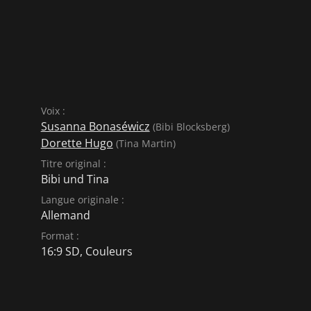
Voix :
Susanna Bonaséwicz
(Bibi Blocksberg)
Dorette Hugo
(Tina Martin)
Titre original :
Bibi und Tina
Langue originale :
Allemand
Format :
16:9 SD, Couleurs