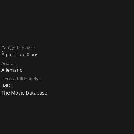
Catégorie d'âge :
À partir de 0 ans
Audio :
Allemand
Liens additionnels :
IMDb
The Movie Database