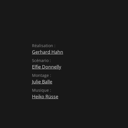
Réalisation :
Gerhard Hahn
Scénario :
Elfie Donnelly
Montage :
Julie Balle
Musique :
Heiko Rüsse