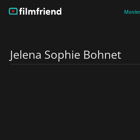
Movies
Jelena Sophie Bohnet