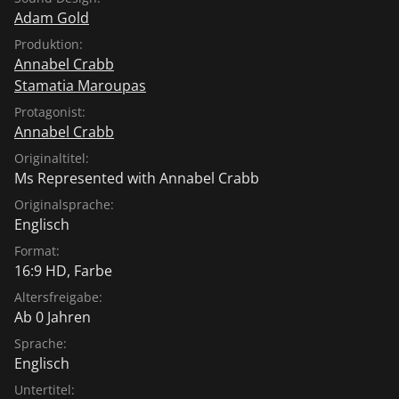
Adam Gold
Produktion:
Annabel Crabb
Stamatia Maroupas
Protagonist:
Annabel Crabb
Originaltitel:
Ms Represented with Annabel Crabb
Originalsprache:
Englisch
Format:
16:9 HD, Farbe
Altersfreigabe:
Ab 0 Jahren
Sprache:
Englisch
Untertitel: