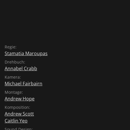
Regie:
Stamatia Maroupas
Drehbuch:
Annabel Crabb
Kamera:
Michael Fairbairn
Montage:
Andrew Hope
Komposition:
Andrew Scott
Caitlin Yeo
Sound Design: