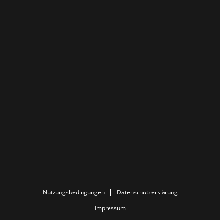
Nutzungsbedingungen
Datenschutzerklärung
Impressum